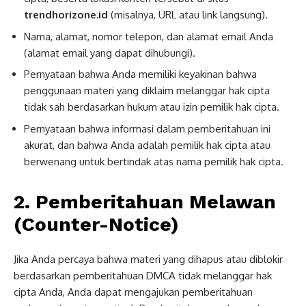
trendhorizone.id
(misalnya, URL atau link langsung).
Nama, alamat, nomor telepon, dan alamat email Anda
(alamat email yang dapat dihubungi).
Pernyataan bahwa Anda memiliki keyakinan bahwa
penggunaan materi yang diklaim melanggar hak cipta
tidak sah berdasarkan hukum atau izin pemilik hak cipta.
Pernyataan bahwa informasi dalam pemberitahuan ini
akurat, dan bahwa Anda adalah pemilik hak cipta atau
berwenang untuk bertindak atas nama pemilik hak cipta.
2. Pemberitahuan Melawan
(Counter-Notice)
Jika Anda percaya bahwa materi yang dihapus atau diblokir
berdasarkan pemberitahuan DMCA tidak melanggar hak
cipta Anda, Anda dapat mengajukan pemberitahuan