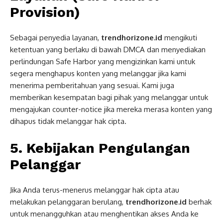
Provision)
Sebagai penyedia layanan,
trendhorizone.id
mengikuti
ketentuan yang berlaku di bawah DMCA dan menyediakan
perlindungan Safe Harbor yang mengizinkan kami untuk
segera menghapus konten yang melanggar jika kami
menerima pemberitahuan yang sesuai. Kami juga
memberikan kesempatan bagi pihak yang melanggar untuk
mengajukan counter-notice jika mereka merasa konten yang
dihapus tidak melanggar hak cipta.
5. Kebijakan Pengulangan
Pelanggar
Jika Anda terus-menerus melanggar hak cipta atau
melakukan pelanggaran berulang,
trendhorizone.id
berhak
untuk menangguhkan atau menghentikan akses Anda ke