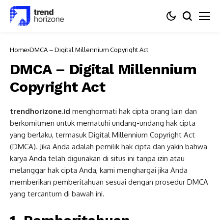
Home
DMCA – Digital Millennium Copyright Act
DMCA – Digital Millennium
Copyright Act
trendhorizone.id
menghormati hak cipta orang lain dan
berkomitmen untuk mematuhi undang-undang hak cipta
yang berlaku, termasuk Digital Millennium Copyright Act
(DMCA). Jika Anda adalah pemilik hak cipta dan yakin bahwa
karya Anda telah digunakan di situs ini tanpa izin atau
melanggar hak cipta Anda, kami menghargai jika Anda
memberikan pemberitahuan sesuai dengan prosedur DMCA
yang tercantum di bawah ini.