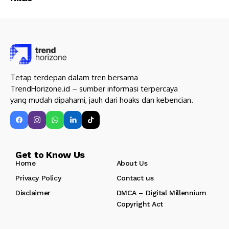
Tetap terdepan dalam tren bersama
TrendHorizone.id – sumber informasi terpercaya
yang mudah dipahami, jauh dari hoaks dan kebencian.
Get to Know Us
Home
About Us
Privacy Policy
Contact us
Disclaimer
DMCA – Digital Millennium
Copyright Act