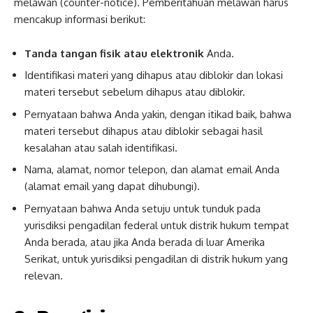
melawan (counter-notice). Pemberitahuan melawan harus
mencakup informasi berikut:
Tanda tangan fisik atau elektronik
Anda.
Identifikasi materi yang dihapus atau diblokir dan lokasi
materi tersebut sebelum dihapus atau diblokir.
Pernyataan bahwa Anda yakin, dengan itikad baik, bahwa
materi tersebut dihapus atau diblokir sebagai hasil
kesalahan atau salah identifikasi.
Nama, alamat, nomor telepon, dan alamat email Anda
(alamat email yang dapat dihubungi).
Pernyataan bahwa Anda setuju untuk tunduk pada
yurisdiksi pengadilan federal untuk distrik hukum tempat
Anda berada, atau jika Anda berada di luar Amerika
Serikat, untuk yurisdiksi pengadilan di distrik hukum yang
relevan.