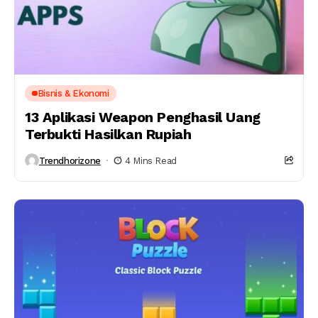
Bisnis & Ekonomi
13 Aplikasi Weapon Penghasil Uang
Terbukti Hasilkan Rupiah
Trendhorizone
4 Mins Read