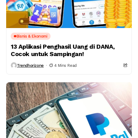
Bisnis & Ekonomi
13 Aplikasi Penghasil Uang di DANA,
Cocok untuk Sampingan!
Trendhorizone
4 Mins Read