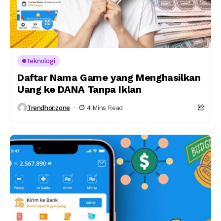
Teknologi
Daftar Nama Game yang Menghasilkan
Uang ke DANA Tanpa Iklan
Trendhorizone
4 Mins Read