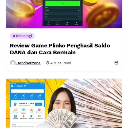
Teknologi
Review Game Plinko Penghasil Saldo
DANA dan Cara Bermain
Trendhorizone
4 Mins Read