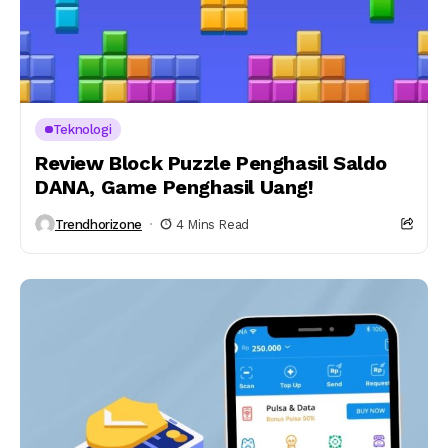
Teknologi
Review Block Puzzle Penghasil Saldo
DANA, Game Penghasil Uang!
Trendhorizone
4 Mins Read