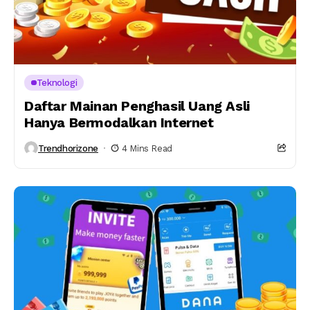
Teknologi
Daftar Mainan Penghasil Uang Asli
Hanya Bermodalkan Internet
Trendhorizone
4 Mins Read