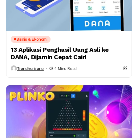
Bisnis & Ekonomi
13 Aplikasi Penghasil Uang Asli ke
DANA, Dijamin Cepat Cair!
Trendhorizone
4 Mins Read