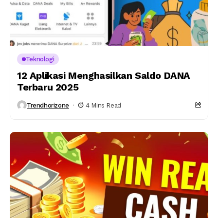
Teknologi
12 Aplikasi Menghasilkan Saldo DANA
Terbaru 2025
Trendhorizone
4 Mins Read