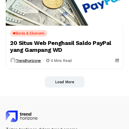
Bisnis & Ekonomi
20 Situs Web Penghasil Saldo PayPal
yang Gampang WD
Trendhorizone
4 Mins Read
Load More